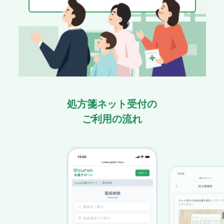
処方箋ネット受付の
ご利用の流れ