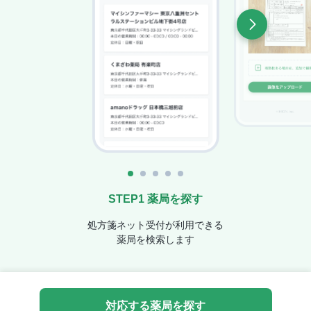
STEP1 薬局を探す
処方箋ネット受付が利用できる
薬局を検索します
対応する薬局を探す