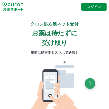
ログイン
クロン処方箋ネット受付
お薬は待たずに
受け取り
事前に処方箋をスマホで送信！