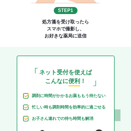
STEP1
処方箋を受け取ったら
スマホで撮影し、
お好きな薬局に送信
ネット受付を使えば
こんなに
便利
！
調剤に時間がかかるお薬ももう待たない
忙しい時も調剤時間を効率的に過ごせる
お子さん連れでの待ち時間も解消